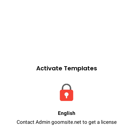
Activate Templates
English
Contact Admin goomsite.net to get a license