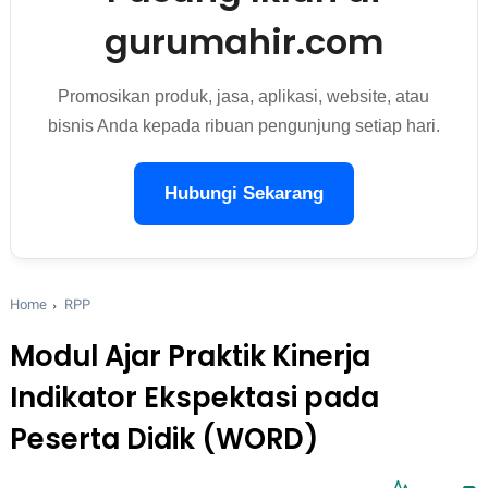
gurumahir.com
Promosikan produk, jasa, aplikasi, website, atau
bisnis Anda kepada ribuan pengunjung setiap hari.
Hubungi Sekarang
Home
RPP
Modul Ajar Praktik Kinerja
Indikator Ekspektasi pada
Peserta Didik (WORD)