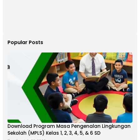
Popular Posts
Download Program Masa Pengenalan Lingkungan
Sekolah (MPLS) Kelas 1, 2, 3, 4, 5, & 6 SD