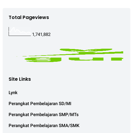
Total Pageviews
1,741,882
Site Links
Lynk
Perangkat Pembelajaran SD/MI
Perangkat Pembelajaran SMP/MTs
Perangkat Pembelajaran SMA/SMK