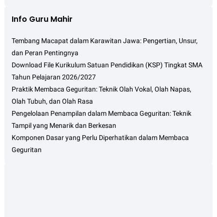
Info Guru Mahir
Tembang Macapat dalam Karawitan Jawa: Pengertian, Unsur,
dan Peran Pentingnya
Download File Kurikulum Satuan Pendidikan (KSP) Tingkat SMA
Tahun Pelajaran 2026/2027
Praktik Membaca Geguritan: Teknik Olah Vokal, Olah Napas,
Olah Tubuh, dan Olah Rasa
Pengelolaan Penampilan dalam Membaca Geguritan: Teknik
Tampil yang Menarik dan Berkesan
Komponen Dasar yang Perlu Diperhatikan dalam Membaca
Geguritan