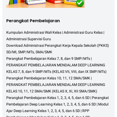
Perangkat Pembelajaran
Kumpulan Administrasi Wali Kelas | Administrasi Guru Kelas |
Administrasi Supervisi Guru
Download Administrasi Perangkat Kerja Kepala Sekolah (PKKS)
SD/MI, SMP/MTs, SMA/SMK
Perangkat Pembelajaran Kelas 7, 8, dan 9 SMP/MTs |
PERANGKAT PEMBELAJARAN MENDALAM DEEP LEARNING
KELAS 7, 8, dan 9 SMP/MTs (KELAS VII, VIII, dan IX SMP/MTs)
Perangkat Pembelajaran Kelas 10, 11, 12 SMA/SMK |
PERANGKAT PEMBELAJARAN MENDALAM DEEP LEARNING
KELAS 10, 11, 12 SMA/SMK (KELAS X, XI, XII SMA/SMK)
Perangkat Pembelajaran Kelas 1, 2, 3, 4, 5, dan 6 SD | Perangkat
Pembelajaran Deep Learning Kelas 1, 2, 3, 4, 5, dan 6 SD | Modul
Ajar Deep Learning Kelas 1, 2, 3, 4, 5, dan 6 SD | RPP