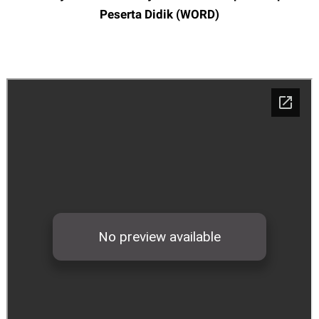
Peserta Didik (WORD)