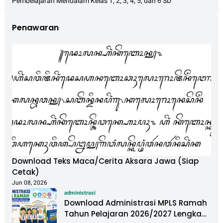
Pembelajaran Mendalam Kelas 1, 2, 3, 4, 5, dan 6 SD
Penawaran
Download Teks Maca/Cerita Aksara Jawa (Siap
Cetak)
Jun 08, 2026
administrasi
Download Administrasi MPLS Ramah
Tahun Pelajaran 2026/2027 Lengkap