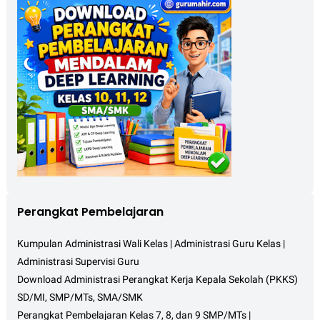
Perangkat Pembelajaran
Kumpulan Administrasi Wali Kelas | Administrasi Guru Kelas |
Administrasi Supervisi Guru
Download Administrasi Perangkat Kerja Kepala Sekolah (PKKS)
SD/MI, SMP/MTs, SMA/SMK
Perangkat Pembelajaran Kelas 7, 8, dan 9 SMP/MTs |