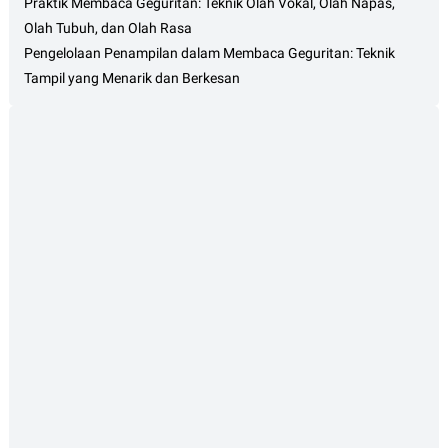
Praktik Membaca Geguritan: Teknik Olah Vokal, Olah Napas,
Olah Tubuh, dan Olah Rasa
Pengelolaan Penampilan dalam Membaca Geguritan: Teknik
Tampil yang Menarik dan Berkesan