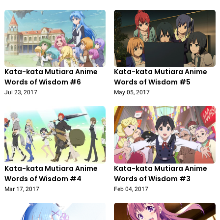
Kata-kata Mutiara Anime
Kata-kata Mutiara Anime
Words of Wisdom #6
Words of Wisdom #5
Jul 23, 2017
May 05, 2017
Kata-kata Mutiara Anime
Kata-kata Mutiara Anime
Words of Wisdom #4
Words of Wisdom #3
Mar 17, 2017
Feb 04, 2017