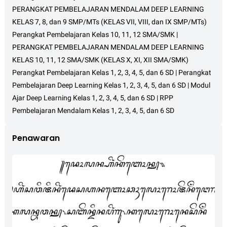
PERANGKAT PEMBELAJARAN MENDALAM DEEP LEARNING
KELAS 7, 8, dan 9 SMP/MTs (KELAS VII, VIII, dan IX SMP/MTs)
Perangkat Pembelajaran Kelas 10, 11, 12 SMA/SMK |
PERANGKAT PEMBELAJARAN MENDALAM DEEP LEARNING
KELAS 10, 11, 12 SMA/SMK (KELAS X, XI, XII SMA/SMK)
Perangkat Pembelajaran Kelas 1, 2, 3, 4, 5, dan 6 SD | Perangkat
Pembelajaran Deep Learning Kelas 1, 2, 3, 4, 5, dan 6 SD | Modul
Ajar Deep Learning Kelas 1, 2, 3, 4, 5, dan 6 SD | RPP
Pembelajaran Mendalam Kelas 1, 2, 3, 4, 5, dan 6 SD
Penawaran