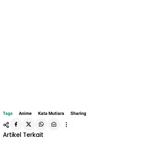
Tags
Anime
Kata Mutiara
Sharing
Artikel Terkait