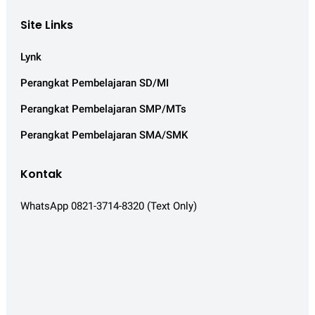
Site Links
Lynk
Perangkat Pembelajaran SD/MI
Perangkat Pembelajaran SMP/MTs
Perangkat Pembelajaran SMA/SMK
Kontak
WhatsApp 0821-3714-8320 (Text Only)