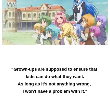
"Grown-ups are supposed to ensure that
kids can do what they want.
As long as it's not anything wrong,
I won't have a problem with it."