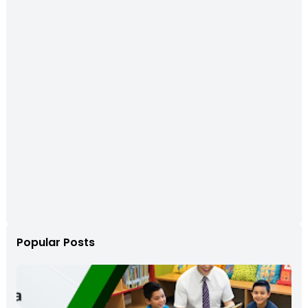
Popular Posts