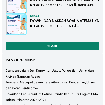
KELAS IV SEMESTER II BAB 5. BANGUN
DATAR
Kelas 4
DOWNLOAD NASKAH SOAL MATEMATIKA
KELAS IV SEMESTER II BAB 4.
PENGUKURAN LUAS DAN VOLUME
VIEW ALL
Info Guru Mahir
Gamelan dalam Seni Karawitan Jawa: Pengertian, Jenis, dan
Ricikan Gamelan Ageng
Tembang Macapat dalam Karawitan Jawa: Pengertian, Unsur,
dan Peran Pentingnya
Download File Kurikulum Satuan Pendidikan (KSP) Tingkat SMA
Tahun Pelajaran 2026/2027