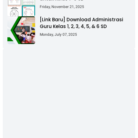
Friday, November 21, 2025
[Link Baru] Download Administrasi
Guru Kelas 1, 2, 3, 4, 5, & 6 SD
Monday, July 07, 2025