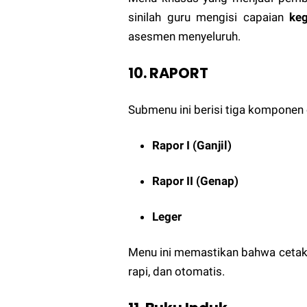
sinilah guru mengisi capaian
keg
asesmen menyeluruh.
10. RAPORT
Submenu ini berisi tiga komponen 
Rapor I (Ganjil)
Rapor II (Genap)
Leger
Menu ini memastikan bahwa cetak
rapi, dan otomatis.