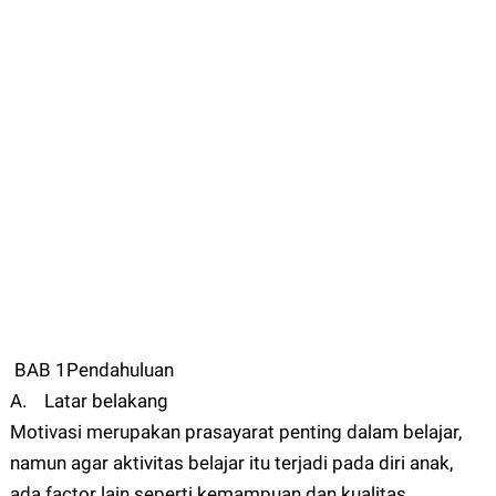
BAB 1Pendahuluan
A. Latar belakang
Motivasi merupakan prasayarat penting dalam belajar,
namun agar aktivitas belajar itu terjadi pada diri anak,
ada factor lain seperti kemampuan dan kualitas