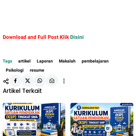
Download and Full Post Klik
Disini
Tags
artikel
Laporan
Makalah
pembelajaran
Psikologi
resume
Artikel Terkait