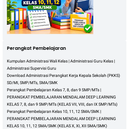
Perangkat Pembelajaran
Kumpulan Administrasi Wali Kelas | Administrasi Guru Kelas |
Administrasi Supervisi Guru
Download Administrasi Perangkat Kerja Kepala Sekolah (PKKS)
SD/MI, SMP/MTs, SMA/SMK
Perangkat Pembelajaran Kelas 7, 8, dan 9 SMP/MTs |
PERANGKAT PEMBELAJARAN MENDALAM DEEP LEARNING
KELAS 7, 8, dan 9 SMP/MTs (KELAS VII, VIII, dan IX SMP/MTs)
Perangkat Pembelajaran Kelas 10, 11, 12 SMA/SMK |
PERANGKAT PEMBELAJARAN MENDALAM DEEP LEARNING
KELAS 10, 11, 12 SMA/SMK (KELAS X, XI, XII SMA/SMK)