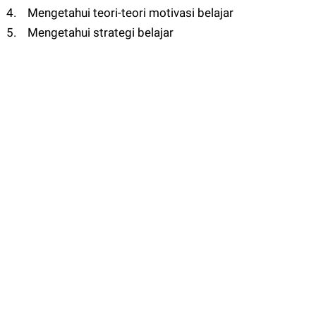
4. Mengetahui teori-teori motivasi belajar
5. Mengetahui strategi belajar