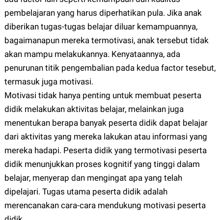
pembelajaran yang harus diperhatikan pula. Jika anak
diberikan tugas-tugas belajar diluar kemampuannya,
bagaimanapun mereka termotivasi, anak tersebut tidak
akan mampu melakukannya. Kenyataannya, ada
penurunan titik pengembalian pada kedua factor tesebut,
termasuk juga motivasi.
Motivasi tidak hanya penting untuk membuat peserta
didik melakukan aktivitas belajar, melainkan juga
menentukan berapa banyak peserta didik dapat belajar
dari aktivitas yang mereka lakukan atau informasi yang
mereka hadapi. Peserta didik yang termotivasi peserta
didik menunjukkan proses kognitif yang tinggi dalam
belajar, menyerap dan mengingat apa yang telah
dipelajari. Tugas utama peserta didik adalah
merencanakan cara-cara mendukung motivasi peserta
didik.