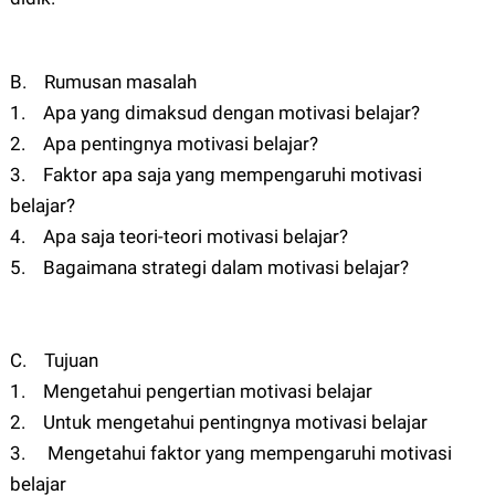
B. Rumusan masalah
1. Apa yang dimaksud dengan motivasi belajar?
2. Apa pentingnya motivasi belajar?
3. Faktor apa saja yang mempengaruhi motivasi
belajar?
4. Apa saja teori-teori motivasi belajar?
5. Bagaimana strategi dalam motivasi belajar?
C. Tujuan
1. Mengetahui pengertian motivasi belajar
2. Untuk mengetahui pentingnya motivasi belajar
3. Mengetahui faktor yang mempengaruhi motivasi
belajar