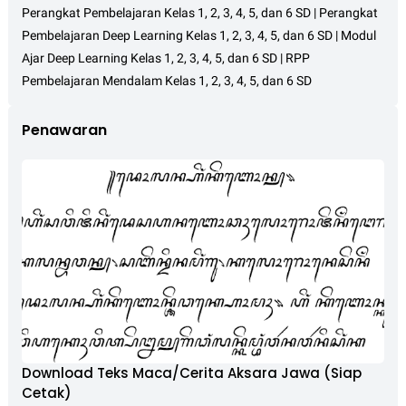
Perangkat Pembelajaran Kelas 1, 2, 3, 4, 5, dan 6 SD | Perangkat
Pembelajaran Deep Learning Kelas 1, 2, 3, 4, 5, dan 6 SD | Modul
Ajar Deep Learning Kelas 1, 2, 3, 4, 5, dan 6 SD | RPP
Pembelajaran Mendalam Kelas 1, 2, 3, 4, 5, dan 6 SD
Penawaran
Download Teks Maca/Cerita Aksara Jawa (Siap
Cetak)