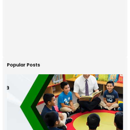
Popular Posts